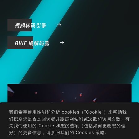
视频转码引擎
AVIF 编解码器
我们希望使用性能和分析 cookies（“Cookie”）来帮助我
们识别您是否是回访者并跟踪网站浏览次数和访问次数。有
关我们使用的 Cookie 和您的选项（包括如何更改您的偏
好）的更多信息，请参阅我们的
Cookies 策略
.