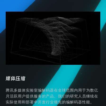
媒体压缩
腾讯多媒体实验室编解码器在全球范围内用于为数亿
月活跃用户提供服务的产品。我们的研究人员继续在
实际使用和部署中开发行业领先的编解码器性能。