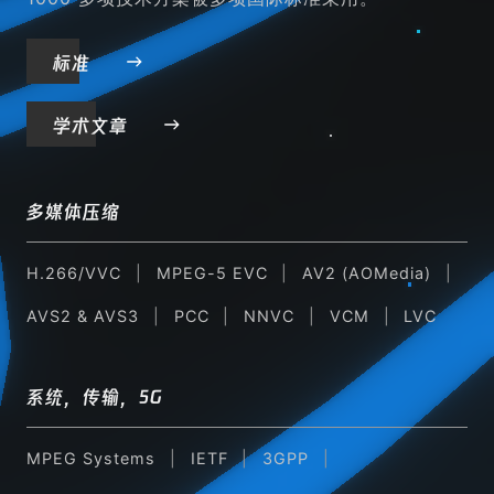
标准
学术文章
多媒体压缩
H.266/VVC
MPEG-5 EVC
AV2 (AOMedia)
AVS2 & AVS3
PCC
NNVC
VCM
LVC
系统，传输，5G
MPEG Systems
IETF
3GPP