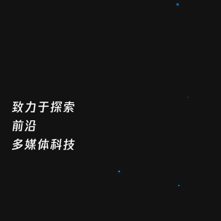
致力于探索
前沿
多媒体科技