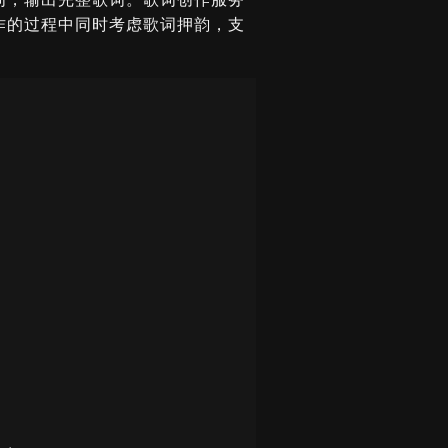
作的过程中同时考虑歌词押韵，支