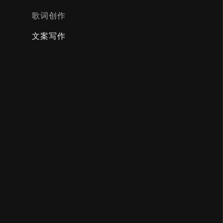
歌词创作
文案写作