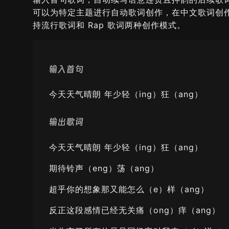
可以为特定主题进行自动歌词创作，在中文歌词创
持流行歌词和 Rap 歌词两种创作模式。
输入首句
今天天气晴朗 年少轻（ing）狂（ang）
输出歌词
今天天气晴朗 年少轻（ing）狂（ang）
期待铃声（eng）荡（ang）
超乎你的想象那又能怎么（e）样（ang）
反正这段感情已经无关痛（ong）痒（ang）