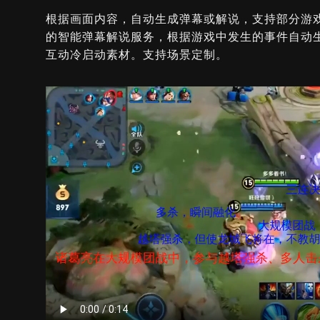
根据画面内容，自动生成弹幕或解说，支持部分游
的智能弹幕解说服务，根据游戏中发生的事件自动
互动冷启动素材。支持场景定制。