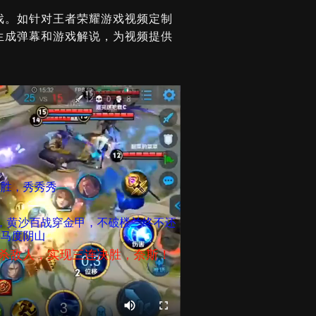
戏。如针对王者荣耀游戏视频定制
生成弹幕和游戏解说，为视频提供