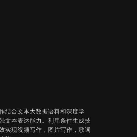
作结合文本大数据语料和深度学
强文本表达能力。利用条件生成技
效实现视频写作，图片写作，歌词